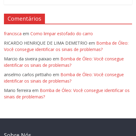
Comentários
francisca
em
Como limpar estofado do carro
RICARDO HENRIQUE DE LIMA DEMETRIO
em
Bomba de Óleo:
Você consegue identificar os sinais de problemas?
Marcio da siveira paixao
em
Bomba de Óleo: Você consegue
identificar os sinais de problemas?
anselmo carlos pirttiaho
em
Bomba de Óleo: Você consegue
identificar os sinais de problemas?
Mario ferreira
em
Bomba de Óleo: Você consegue identificar os
sinais de problemas?
Sobre Nós