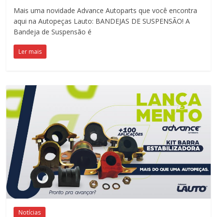
Mais uma novidade Advance Autoparts que você encontra
aqui na Autopeças Lauto: BANDEJAS DE SUSPENSÃO! A
Bandeja de Suspensão é
Ler mais
Notícias