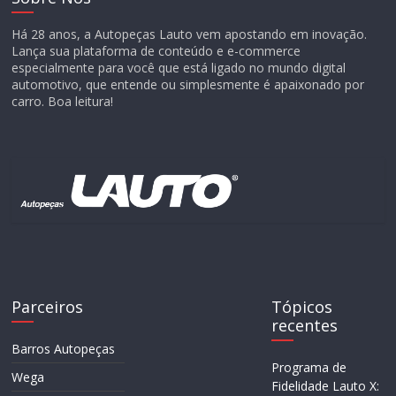
Há 28 anos, a Autopeças Lauto vem apostando em inovação.
Lança sua plataforma de conteúdo e e-commerce
especialmente para você que está ligado no mundo digital
automotivo, que entende ou simplesmente é apaixonado por
carro. Boa leitura!
Parceiros
Tópicos
recentes
Barros Autopeças
Programa de
Wega
Fidelidade Lauto X: