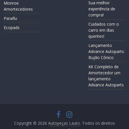
Sua melhor
Monroe
experiência de
Amortecedores
compra!
Paraflu
Cuidados com o
Ecopads
carro em dias
quentes!
Lançamento
Advance Autoparts:
Bujão Cônico
Kit Completo de
Amortecedor um
lançamento
Advance Autoparts
Copyright © 2026
Autopeças Lauto
. Todos os direitos