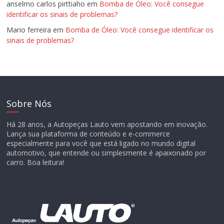
anselmo carlos pirttiaho
em
Bomba de Óleo: Você consegue
identificar os sinais de problemas?
Mario ferreira
em
Bomba de Óleo: Você consegue identificar os
sinais de problemas?
Sobre Nós
Há 28 anos, a Autopeças Lauto vem apostando em inovação.
Lança sua plataforma de conteúdo e e-commerce
especialmente para você que está ligado no mundo digital
automotivo, que entende ou simplesmente é apaixonado por
carro. Boa leitura!