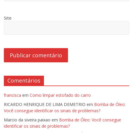
Site
Comentários
francisca
em
Como limpar estofado do carro
RICARDO HENRIQUE DE LIMA DEMETRIO
em
Bomba de Óleo:
Você consegue identificar os sinais de problemas?
Marcio da siveira paixao
em
Bomba de Óleo: Você consegue
identificar os sinais de problemas?