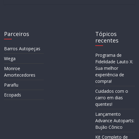
Parceiros
Tópicos
recentes
Barros Autopeças
Programa de
Wega
Fidelidade Lauto X:
Sua melhor
Monroe
experiência de
Amortecedores
compra!
Paraflu
Cuidados com o
Ecopads
carro em dias
quentes!
Lançamento
Advance Autoparts:
Bujão Cônico
Kit Completo de