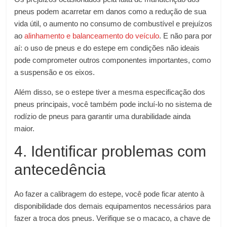
pneus podem acarretar em danos como a redução de sua
vida útil, o aumento no consumo de combustível e prejuízos
ao
alinhamento e balanceamento do veículo
. E não para por
aí: o uso de pneus e do estepe em condições não ideais
pode comprometer outros componentes importantes, como
a suspensão e os eixos.
Além disso, se o estepe tiver a mesma especificação dos
pneus principais, você também pode incluí-lo no sistema de
rodízio de pneus para garantir uma durabilidade ainda
maior.
4. Identificar problemas com
antecedência
Ao fazer a calibragem do estepe, você pode ficar atento à
disponibilidade dos demais equipamentos necessários para
fazer a troca dos pneus. Verifique se o macaco, a chave de