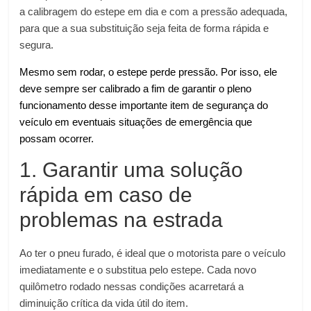
a calibragem do estepe em dia e com a pressão adequada,
para que a sua substituição seja feita de forma rápida e
segura.
Mesmo sem rodar, o estepe perde pressão. Por isso, ele
deve sempre ser calibrado a fim de garantir o pleno
funcionamento desse importante item de segurança do
veículo em eventuais situações de emergência que
possam ocorrer.
1. Garantir uma solução
rápida em caso de
problemas na estrada
Ao ter o pneu furado, é ideal que o motorista pare o veículo
imediatamente e o substitua pelo estepe. Cada novo
quilômetro rodado nessas condições acarretará a
diminuição crítica da vida útil do item.