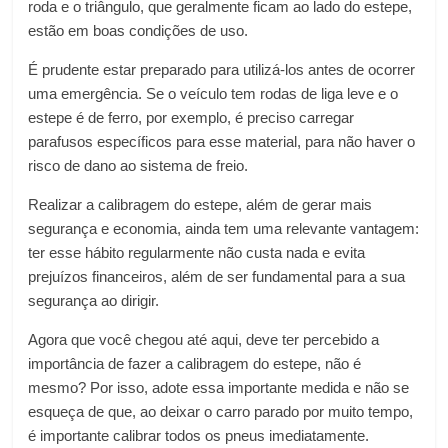
roda e o triângulo, que geralmente ficam ao lado do estepe,
estão em boas condições de uso.
É prudente estar preparado para utilizá-los antes de ocorrer
uma emergência. Se o veículo tem rodas de liga leve e o
estepe é de ferro, por exemplo, é preciso carregar
parafusos específicos para esse material, para não haver o
risco de dano ao sistema de freio.
Realizar a calibragem do estepe, além de gerar mais
segurança e economia, ainda tem uma relevante vantagem:
ter esse hábito regularmente não custa nada e evita
prejuízos financeiros, além de ser fundamental para a sua
segurança ao dirigir.
Agora que você chegou até aqui, deve ter percebido a
importância de fazer a calibragem do estepe, não é
mesmo? Por isso, adote essa importante medida e não se
esqueça de que, ao deixar o carro parado por muito tempo,
é importante calibrar todos os pneus imediatamente.