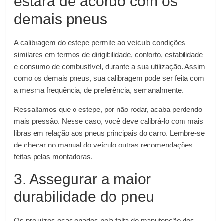
estará de acordo com os
demais pneus
A calibragem do estepe permite ao veículo condições
similares em termos de dirigibilidade, conforto, estabilidade
e consumo de combustível, durante a sua utilização. Assim
como os demais pneus, sua calibragem pode ser feita com
a mesma frequência, de preferência, semanalmente.
Ressaltamos que o estepe, por não rodar, acaba perdendo
mais pressão. Nesse caso, você deve calibrá-lo com mais
libras em relação aos pneus principais do carro. Lembre-se
de checar no manual do veículo outras recomendações
feitas pelas montadoras.
3. Assegurar a maior
durabilidade do pneu
Os prejuízos ocasionados pela falta de manutenção dos