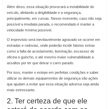
Além disso, essa situação provocará a instabilidade do
veículo, afetando a dirigibilidade e a segurança,
principalmente, em curvas. Nesse momento, caso não seja
possível a imediata parada, o recomendado é manter a
velocidade mínima possível.
O imprevisto será inevitavelmente agravado se ocorrer em
estradas e rodovias, onde poderão incidir fatores extras
como a falta de acostamento, iluminação, escassez de
oficina e guincho, e até mesmo maior vulnerabilidade a
assaltos por ter que deixar o carro parado.
Por isso, manter o estepe em perfeitas condições e saber
utilizar os demais equipamentos de segurança são ações
que ajudam a evitar que essa situação adversa seja ainda
mais estressante.
2. Ter certeza de que ele