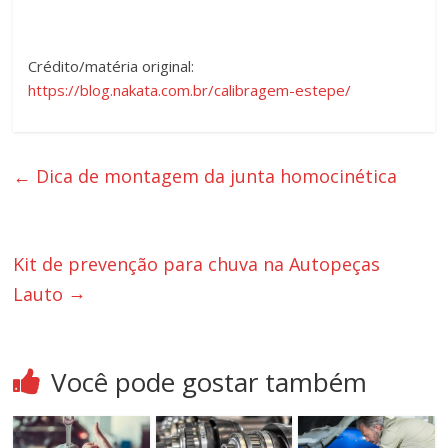
Crédito/matéria original:
https://blog.nakata.com.br/calibragem-estepe/
←
Dica de montagem da junta homocinética
Kit de prevenção para chuva na Autopeças
→
Lauto
Você pode gostar também